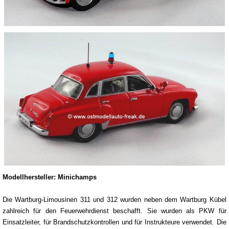
Modellhersteller: Minichamps
Die Wartburg-Limousinen 311 und 312 wurden neben dem Wartburg Kübel
zahlreich für den Feuerwehrdienst beschafft. Sie wurden als PKW für
Einsatzleiter, für Brandschutzkontrollen und für Instrukteure verwendet. Die