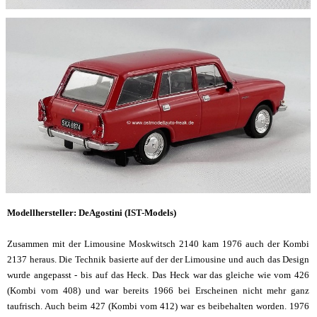
Modellhersteller: DeAgostini (IST-Models)
Zusammen mit der Limousine Moskwitsch 2140 kam 1976 auch der Kombi
2137 heraus. Die Technik basierte auf der der Limousine und auch das Design
wurde angepasst - bis auf das Heck. Das Heck war das gleiche wie vom 426
(Kombi vom 408) und war bereits 1966 bei Erscheinen nicht mehr ganz
taufrisch. Auch beim 427 (Kombi vom 412) war es beibehalten worden. 1976