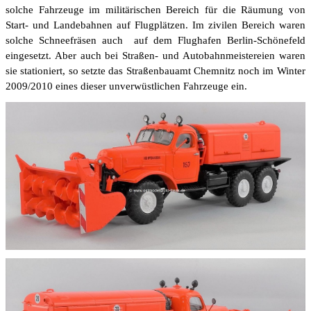
solche Fahrzeuge im militärischen Bereich für die Räumung von
Start- und Landebahnen auf Flugplätzen. Im zivilen Bereich waren
solche Schneefräsen auch auf dem Flughafen Berlin-Schönefeld
eingesetzt. Aber auch bei Straßen- und Autobahnmeistereien waren
sie stationiert, so setzte das Straßenbauamt Chemnitz noch im Winter
2009/2010 eines dieser unverwüstlichen Fahrzeuge ein.