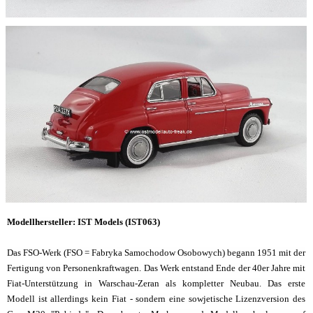
Modellhersteller: IST Models (IST063)
Das FSO-Werk (FSO = Fabryka Samochodow Osobowych) begann 1951 mit der
Fertigung von Personenkraftwagen. Das Werk entstand Ende der 40er Jahre mit
Fiat-Unterstützung in Warschau-Zeran als kompletter Neubau. Das erste
Modell ist allerdings kein Fiat - sondern eine sowjetische Lizenzversion des