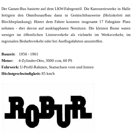
Der Garant-Bus basierte auf dem LKW-Fahrgestell. Die Karosseriewerke in Halle
fertigten den Omnibusaufbau dann in Gemischtbauweise (Holzskelett mit
Blechbeplankung). Hinter dem Fahrer konnten insgesamt 17 Fahrgäste Platz
nehmen - drei davon auf ausklappbaren Notsitzen. Die kleinen Busse waren
weniger im öffentlichen Linienverkehr als vielmehr im Werksverkehr, im
regionalen Bedarfsverkehr oder bei Ausflugsfahrten anzutreffen.
Bauzeit:
1956 - 1961
Motor:
4-Zylinder-Otto, 3000 ccm, 60 PS
Fahrwerk:
U-Profil-Rahmen, Starrachsen vorn und hinten
Höchstgeschwindigkeit:
85 km/h