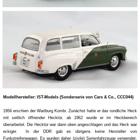
Modellhersteller: IST-Models (Sonderserie von Cars & Co., CCC044)
1956 erschien der Wartburg Kombi. Zunächst hatte er das rundliche Heck
mit seitlich öffnender Hecktür, ab 1962 wurde er im Heckbereich
überarbeitet. Die Hecktür war dann oben angeschlagen und das Heck war
eckiger. In der DDR gab es übrigens keine Hersteller von
Funkstreifenwagen. Es wurden daher (zivile) Serienfahrzeuge verwendet,