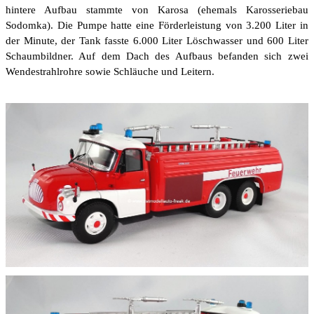
hintere Aufbau stammte von Karosa (ehemals Karosseriebau
Sodomka). Die Pumpe hatte eine Förderleistung von 3.200 Liter in
der Minute, der Tank fasste 6.000 Liter Löschwasser und 600 Liter
Schaumbildner. Auf dem Dach des Aufbaus befanden sich zwei
Wendestrahlrohre sowie Schläuche und Leitern.