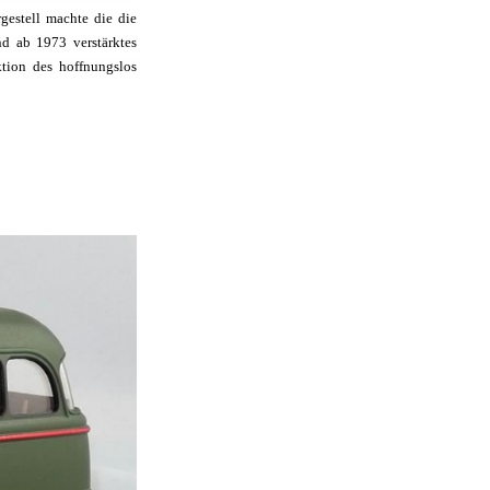
gestell machte die die
d ab 1973 verstärktes
ktion des hoffnungslos