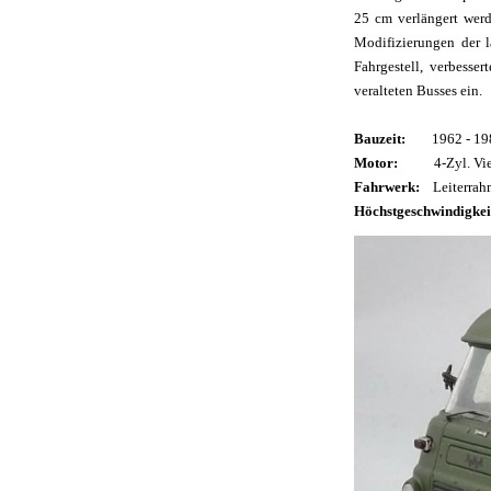
25 cm verlängert werd
Modifizierungen der 
Fahrgestell, verbesse
veralteten Busses ein.
Bauzeit:
1962 - 19
Motor:
4-Zyl. Vi
Fahrwerk:
Leiterrah
Höchstgeschwindigkei