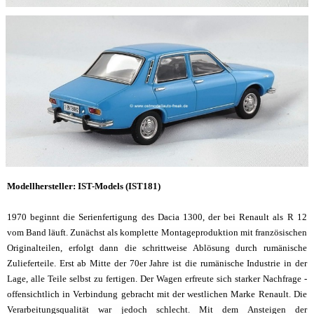
Modellhersteller: IST-Models (IST181)
1970 beginnt die Serienfertigung des Dacia 1300, der bei Renault als R 12
vom Band läuft. Zunächst als komplette Montageproduktion mit französischen
Originalteilen, erfolgt dann die schrittweise Ablösung durch rumänische
Zulieferteile. Erst ab Mitte der 70er Jahre ist die rumänische Industrie in der
Lage, alle Teile selbst zu fertigen. Der Wagen erfreute sich starker Nachfrage -
offensichtlich in Verbindung gebracht mit der westlichen Marke Renault. Die
Verarbeitungsqualität war jedoch schlecht. Mit dem Ansteigen der