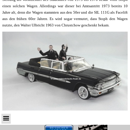
einen solchen Wagen. Allerdings war dieser bei Amtsantritt 1973 bereits 10
Jahre alt, denn die Wagen stammten aus den 50er und die SIL 111G als Facelift
aus den frühen 60er Jahren. Es wird sogar vermutet, dass Stoph den Wagen
nutzte, den Walter Ulbricht 1963 von Chrustchow geschenkt bekam.