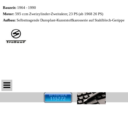
Bauzeit:
1964 - 1990
Motor:
595 ccm Zweizylinder-Zweitakter, 23 PS (ab 1968 26 PS)
Aufbau:
Selbsttragende Duroplast-Kunststoffkarosserie auf Stahlblech-Gerippe