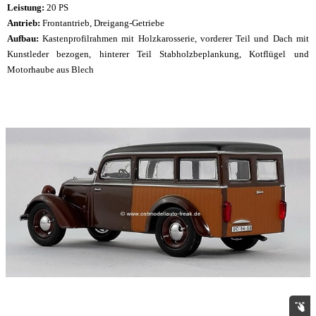
Leistung:
20 PS
Antrieb:
Frontantrieb, Dreigang-Getriebe
Aufbau:
Kastenprofilrahmen mit Holzkarosserie, vorderer Teil und Dach mit
Kunstleder bezogen, hinterer Teil Stabholzbeplankung, Kotflügel und
Motorhaube aus Blech