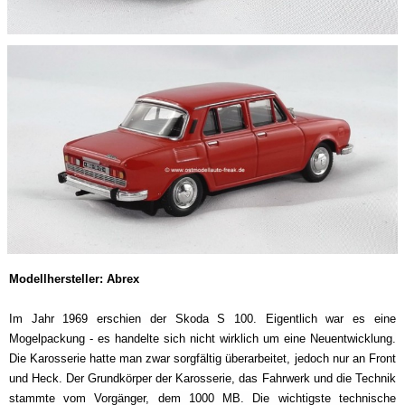
Modellhersteller: Abrex
Im Jahr 1969 erschien der Skoda S 100. Eigentlich war es eine
Mogelpackung - es handelte sich nicht wirklich um eine Neuentwicklung.
Die Karosserie hatte man zwar sorgfältig überarbeitet, jedoch nur an Front
und Heck. Der Grundkörper der Karosserie, das Fahrwerk und die Technik
stammte vom Vorgänger, dem 1000 MB. Die wichtigste technische