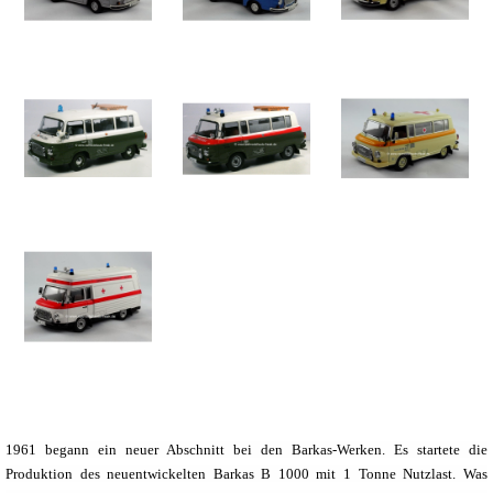
1961 begann ein neuer Abschnitt bei den Barkas-Werken. Es startete die
Produktion des neuentwickelten Barkas B 1000 mit 1 Tonne Nutzlast. Was