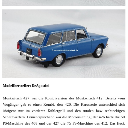
Modellhersteller: DeAgostini
Moskwitsch 427 war die Kombiversion des Moskwitsch 412. Bereits vom
Vorgänger gab es einen Kombi: den 426. Die Karosserie unterschied sich
übrigens nur im vorderen Kühlergrill und den runden bzw. rechteckigen
Scheinwerfern. Dementsprechend war die Motorisierung; der 426 hatte die 50
PS-Maschine des 408 und der 427 die 75 PS-Maschine des 412. Das Heck