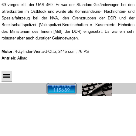
69 vorgestellt: der UAS 469. Er war der Standard-Geländewagen bei den
Streitkräften im Ostblock und wurde als Kommandeurs-, Nachrichten- und
Spezialfahrzeug bei der NVA, den Grenztruppen der DDR und der
Bereitschaftspolizei (Volkspolizei-Bereitschaften = Kasernierte Einheiten
des Ministerium des Innern [MdI] der DDR) eingesetzt. Es war ein sehr
robuster aber auch durstiger Geländewagen.
Motor:
4-Zylinder-Viertakt-Otto, 2445 ccm, 76 PS
Antrieb:
Allrad