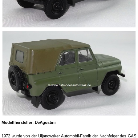
Modellhersteller: DeAgostini
1972 wurde von der Uljanowsker Automobil-Fabrik der Nachfolger des GAS