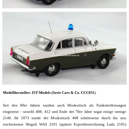
Modellhersteller: IST-Models (Serie Cars & Co. CCC051
)
Seit den 60er Jahren wurden auch Moskwitsch als Funkstreifenwagen
eingesetzt - sowohl 408, 412 und Ende der 70er Jahre sogar einige wenige
2140. Ab 1973 wurde der Moskwitsch 408 schrittweise durch die neu
erschienenen Shiguli WAS 2101 (spätere Exportbezeichnung Lada 2101)