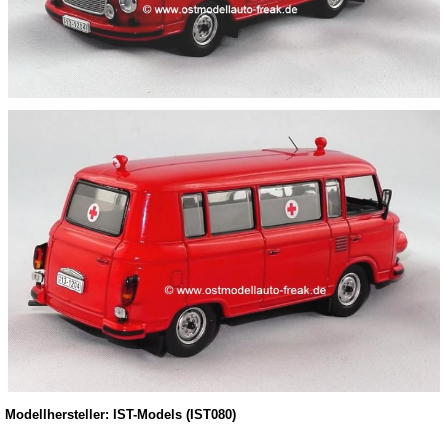
Modellhersteller: IST-Models (IST080)